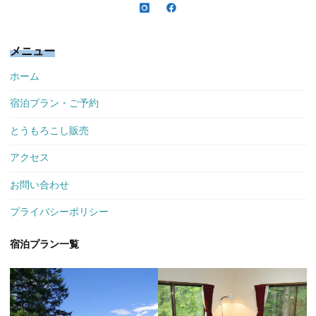
メニュー
ホーム
宿泊プラン・ご予約
とうもろこし販売
アクセス
お問い合わせ
プライバシーポリシー
宿泊プラン一覧